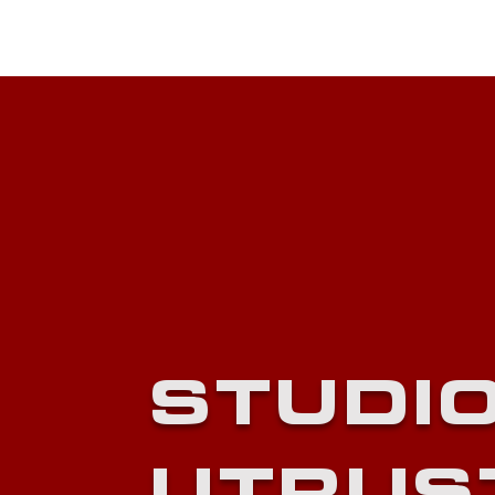
STUDI